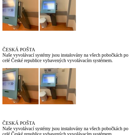
ČESKÁ POŠTA
Naše vyvolávací systémy jsou instalovány na všech pobočkách po
celé České republice vybavených vyvolávacím systémem.
ČESKÁ POŠTA
Naše vyvolávací systémy jsou instalovány na všech pobočkách po
celé České republice vybavených vyvolávacím systémem.