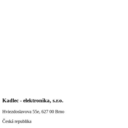
Kadlec - elektronika, s.r.o.
Hviezdoslavova 55e, 627 00 Brno
Česká republika