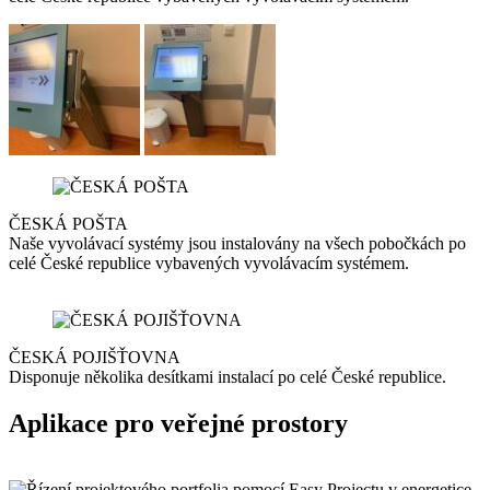
ČESKÁ POŠTA
Naše vyvolávací systémy jsou instalovány na všech pobočkách po
celé České republice vybavených vyvolávacím systémem.
ČESKÁ POJIŠŤOVNA
Disponuje několika desítkami instalací po celé České republice.
Aplikace pro veřejné prostory