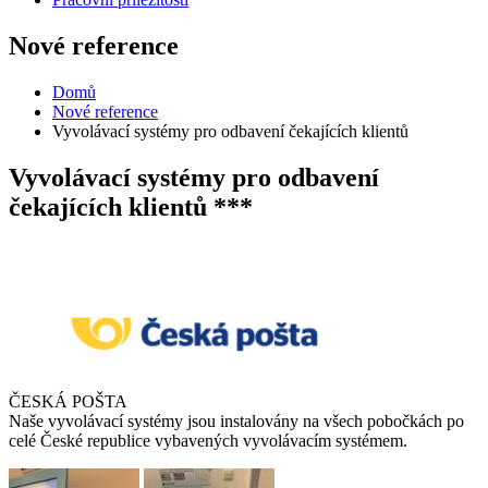
Nové reference
Domů
Nové reference
Vyvolávací systémy pro odbavení čekajících klientů
Vyvolávací systémy pro odbavení
čekajících klientů ***
ČESKÁ POŠTA
Naše vyvolávací systémy jsou instalovány na všech pobočkách po
celé České republice vybavených vyvolávacím systémem.