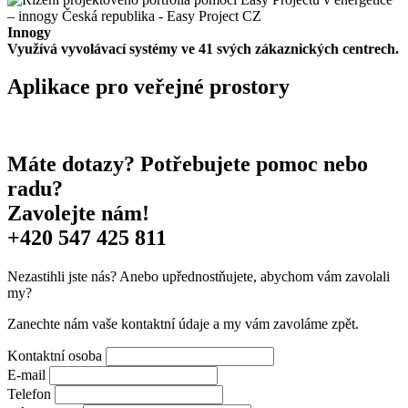
Innogy
Využívá vyvolávací systémy ve 41 svých zákaznických centrech.
Aplikace pro veřejné prostory
Máte dotazy? Potřebujete pomoc nebo
radu?
Zavolejte nám!
+420 547 425 811
Nezastihli jste nás? Anebo upřednostňujete, abychom vám zavolali
my?
Zanechte nám vaše kontaktní údaje a my vám zavoláme zpět.
Kontaktní osoba
E-mail
Telefon