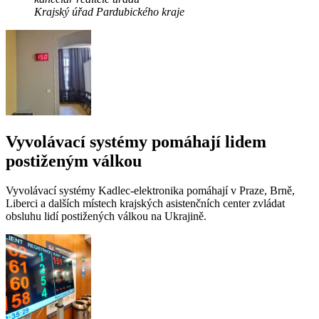
Krajský úřad Pardubického kraje
Vyvolávací systémy pomáhají lidem
postiženým válkou
Vyvolávací systémy Kadlec-elektronika pomáhají v Praze, Brně,
Liberci a dalších místech krajských asistenčních center zvládat
obsluhu lidí postižených válkou na Ukrajině.