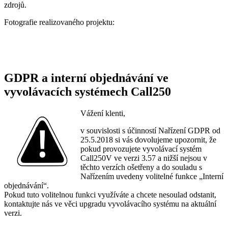
zdrojů.
Fotografie realizovaného projektu:
GDPR a interní objednávání ve
vyvolávacích systémech Call250
Vážení klenti,
v souvislosti s účinností Nařízení GDPR od
25.5.2018 si vás dovolujeme upozornit, že
pokud provozujete vyvolávací systém
Call250V ve verzi 3.57 a nižší nejsou v
těchto verzích ošetřeny a do souladu s
Nařízením uvedeny volitelné funkce „Interní
objednávání“.
Pokud tuto volitelnou funkci využíváte a chcete nesoulad odstanit,
kontaktujte nás ve věci upgradu vyvolávacího systému na aktuální
verzi.