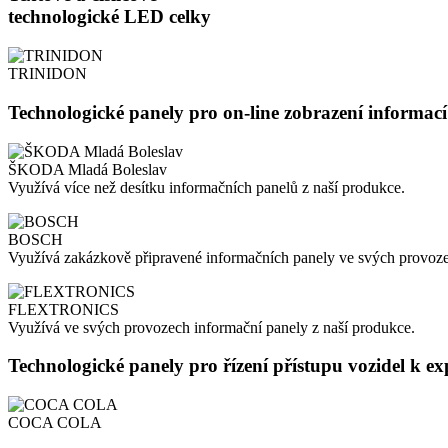
technologické LED celky
TRINIDON
Technologické panely pro on-line zobrazení informa
ŠKODA Mladá Boleslav
Využívá více než desítku informačních panelů z naší produkce.
BOSCH
Využívá zakázkově připravené informačních panely ve svých provoz
FLEXTRONICS
Využívá ve svých provozech informační panely z naší produkce.
Technologické panely pro řízení přístupu vozidel k 
COCA COLA