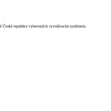
elé České republice vybavených vyvolávacím systémem.