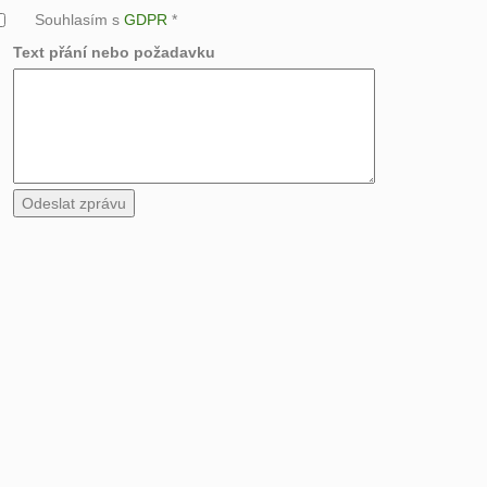
Souhlasím s
GDPR
*
Text přání nebo požadavku