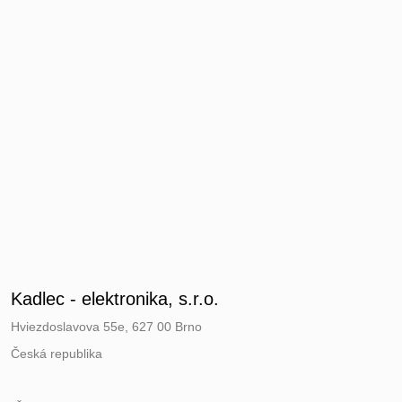
Kadlec - elektronika, s.r.o.
Hviezdoslavova 55e, 627 00 Brno
Česká republika