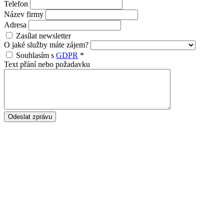
Telefon
Název firmy
Adresa
Zasílat newsletter
O jaké služby máte zájem?
Souhlasím s
GDPR
*
Text přání nebo požadavku