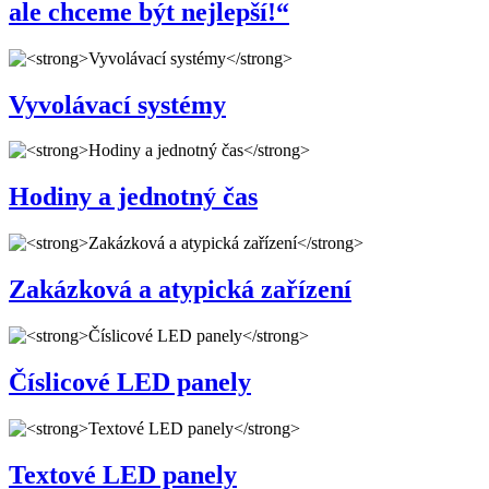
ale chceme být nejlepší!“
Vyvolávací systémy
Hodiny a jednotný čas
Zakázková a atypická zařízení
Číslicové LED panely
Textové LED panely