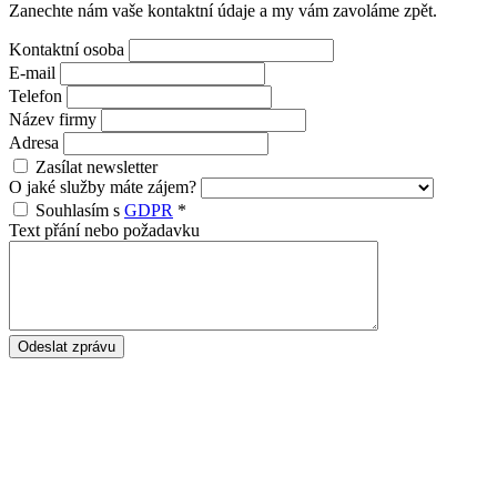
Zanechte nám vaše kontaktní údaje a my vám zavoláme zpět.
Kontaktní osoba
E-mail
Telefon
Název firmy
Adresa
Zasílat newsletter
O jaké služby máte zájem?
Souhlasím s
GDPR
*
Text přání nebo požadavku