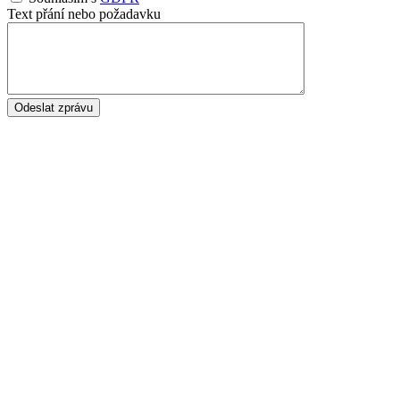
Text přání nebo požadavku