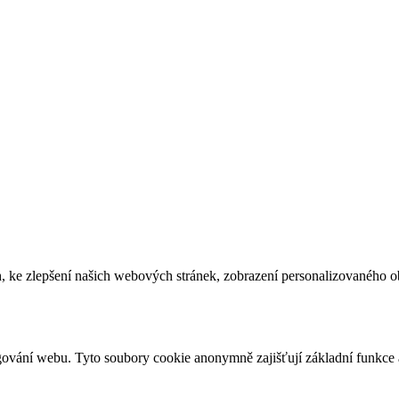
, ke zlepšení našich webových stránek, zobrazení personalizovaného 
gování webu. Tyto soubory cookie anonymně zajišťují základní funkce