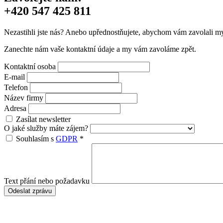
+420 547 425 811
Nezastihli jste nás? Anebo upřednostňujete, abychom vám zavolali m
Zanechte nám vaše kontaktní údaje a my vám zavoláme zpět.
Kontaktní osoba
E-mail
Telefon
Název firmy
Adresa
Zasílat newsletter
O jaké služby máte zájem?
Souhlasím s
GDPR
*
Text přání nebo požadavku