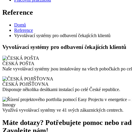
Reference
Domů
Reference
Vyvolávací systémy pro odbavení čekajících klientů
Vyvolávací systémy pro odbavení čekajících klientů
ČESKÁ POŠTA
Naše vyvolávací systémy jsou instalovány na všech pobočkách po c
ČESKÁ POJIŠŤOVNA
Disponuje několika desítkami instalací po celé České republice.
Innogy
Využívá vyvolávací systémy ve 41 svých zákaznických centrech.
Máte dotazy? Potřebujete pomoc nebo ra
Zavolejte nám!