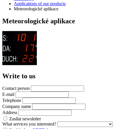
Applications of our products
Meteorologické aplikace
Meteorologické aplikace
Write to us
Contact person
E-mail
Telephone
Company name
Address
Zasílat newsletter
What services you interested?