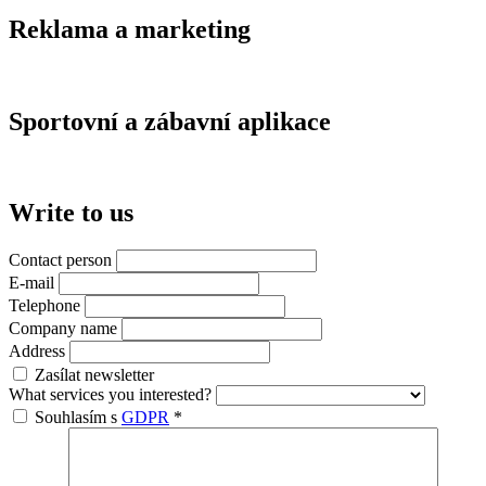
Reklama a marketing
Sportovní a zábavní aplikace
Write to us
Contact person
E-mail
Telephone
Company name
Address
Zasílat newsletter
What services you interested?
Souhlasím s
GDPR
*