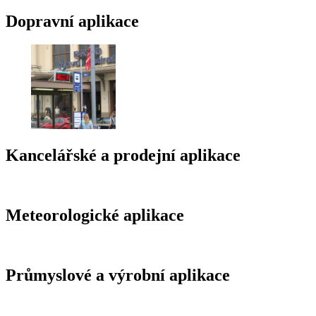
Dopravní aplikace
Kancelářské a prodejní aplikace
Meteorologické aplikace
Průmyslové a výrobní aplikace